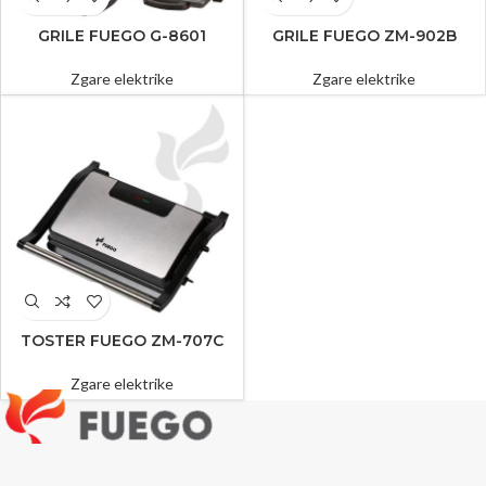
GRILE FUEGO G-8601
GRILE FUEGO ZM-902B
Zgare elektrike
Zgare elektrike
TOSTER FUEGO ZM-707C
Zgare elektrike