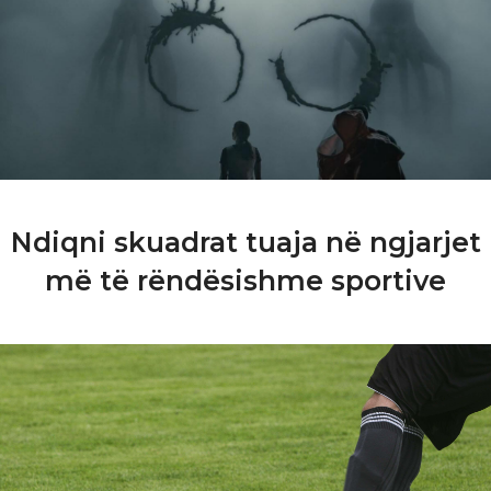
Ndiqni skuadrat tuaja në ngjarjet
më të rëndësishme sportive