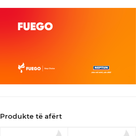
Produkte të afërt