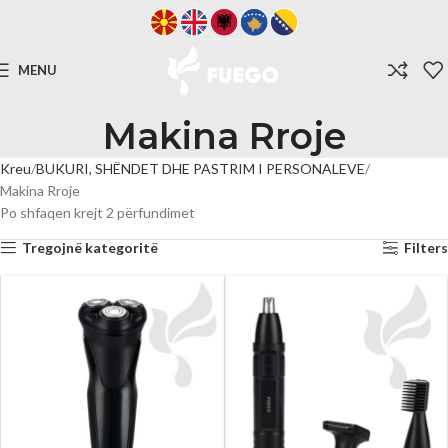
MENU
Makina Rroje
Kreu
BUKURI, SHËNDET DHE PASTRIM I PERSONALEVE
Makina Rroje
Po shfaqen krejt 2 përfundimet
Tregojnë kategoritë
Filters