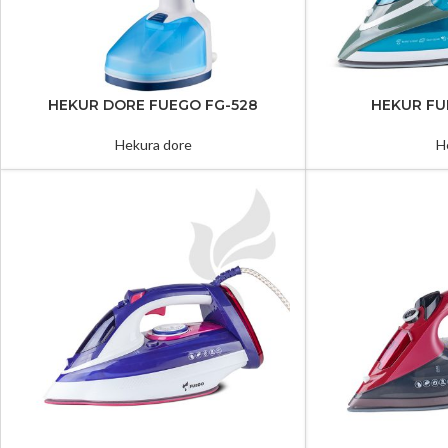
HEKUR DORE FUEGO FG-528
HEKUR FU
Hekura dore
H