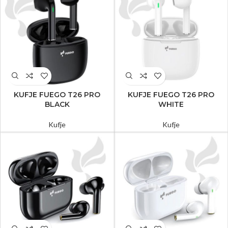
KUFJE FUEGO T26 PRO
KUFJE FUEGO T26 PRO
BLACK
WHITE
Kufje
Kufje