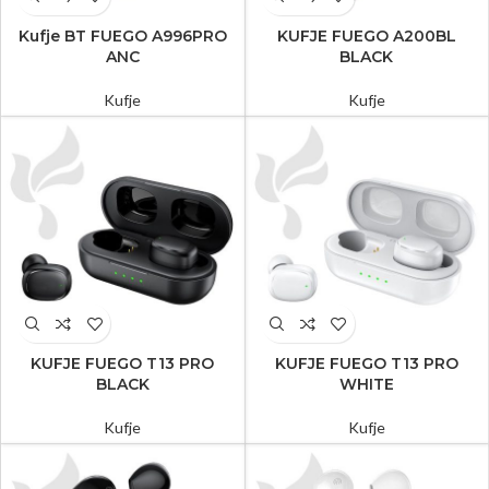
Kufje BT FUEGO A996PRO
KUFJE FUEGO A200BL
ANC
BLACK
Kufje
Kufje
KUFJE FUEGO T13 PRO
KUFJE FUEGO T13 PRO
BLACK
WHITE
Kufje
Kufje