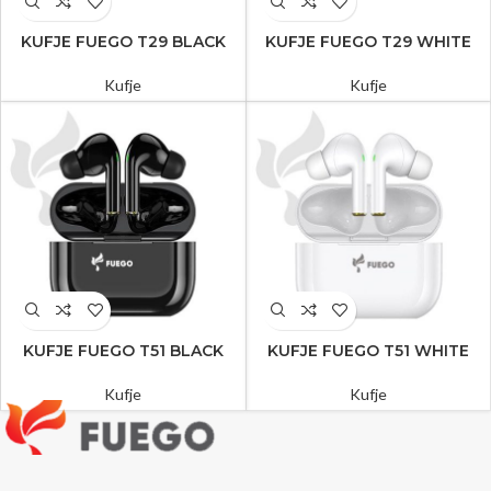
KUFJE FUEGO T29 BLACK
KUFJE FUEGO T29 WHITE
Kufje
Kufje
KUFJE FUEGO T51 BLACK
KUFJE FUEGO T51 WHITE
Kufje
Kufje