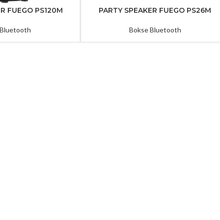
ER FUEGO PS120M
PARTY SPEAKER FUEGO PS26M
Bluetooth
Bokse Bluetooth