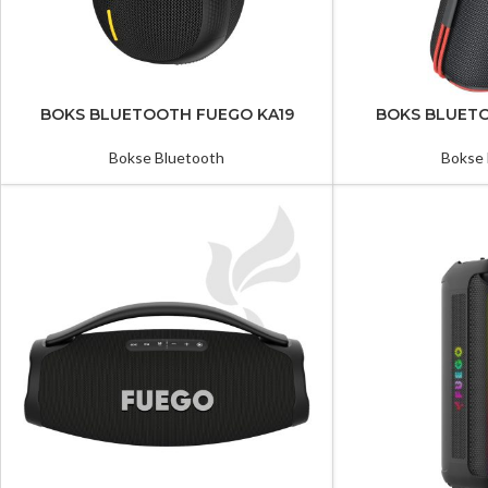
BOKS BLUETOOTH FUEGO KA19
BOKS BLUET
Bokse Bluetooth
Bokse 