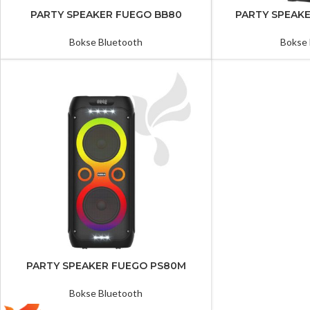
PARTY SPEAKER FUEGO BB80
PARTY SPEAK
Bokse Bluetooth
Bokse 
PARTY SPEAKER FUEGO PS80M
Bokse Bluetooth