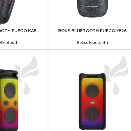
OOTH FUEGO KA5
BOKS BLUETOOTH FUEGO Y526
Bluetooth
Bokse Bluetooth