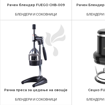
Рачен блендер FUEGO CHB-009
Рачен Блендер
БЛЕНДЕРИ И СОКОВНИЦИ
БЛЕНДЕРИ
Рачна преса за цедење на овошје
Сецко FU
БЛЕНДЕРИ И СОКОВНИЦИ
БЛЕНДЕРИ