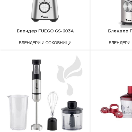
Блендер FUEGO GS-603A
Блендер 
БЛЕНДЕРИ И СОКОВНИЦИ
БЛЕНДЕРИ