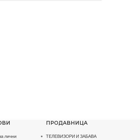
ОВИ
ПРОДАВНИЦА
за лични
ТЕЛЕВИЗОРИ И ЗАБАВА