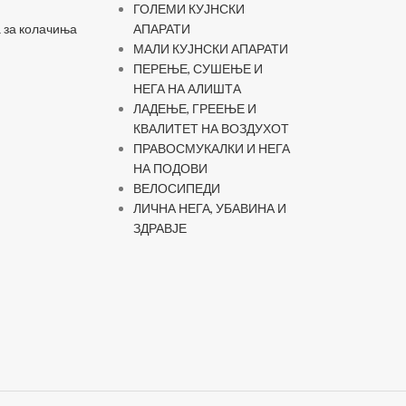
и
ГОЛЕМИ КУЈНСКИ
 за колачиња
АПАРАТИ
МАЛИ КУЈНСКИ АПАРАТИ
ПЕРЕЊЕ, СУШЕЊЕ И
НЕГА НА АЛИШТА
ЛАДЕЊЕ, ГРЕЕЊЕ И
КВАЛИТЕТ НА ВОЗДУХОТ
ПРАВОСМУКАЛКИ И НЕГА
НА ПОДОВИ
ВЕЛОСИПЕДИ
ЛИЧНА НЕГА, УБАВИНА И
ЗДРАВЈЕ