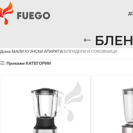
Д
БЛЕН
Дома
МАЛИ КУЈНСКИ АПАРАТИ
БЛЕНДЕРИ И СОКОВНИЦИ
Прикажи КАТЕГОРИИ