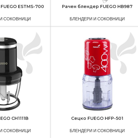
 FUEGO ESTMS-700
Рачен блендер FUEGO HB987
 И СОКОВНИЦИ
БЛЕНДЕРИ И СОКОВНИЦИ
EGO CH1111B
Сецко FUEGO HFP-501
 И СОКОВНИЦИ
БЛЕНДЕРИ И СОКОВНИЦИ