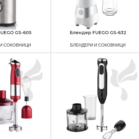
FUEGO GS-605
Блендер FUEGO GS-632
 И СОКОВНИЦИ
БЛЕНДЕРИ И СОКОВНИЦИ